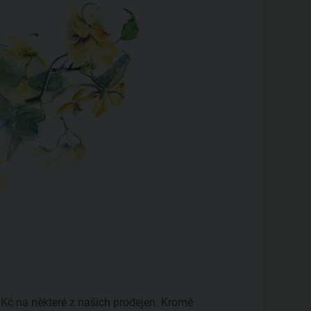
 Kč na některé z našich prodejen. Kromě